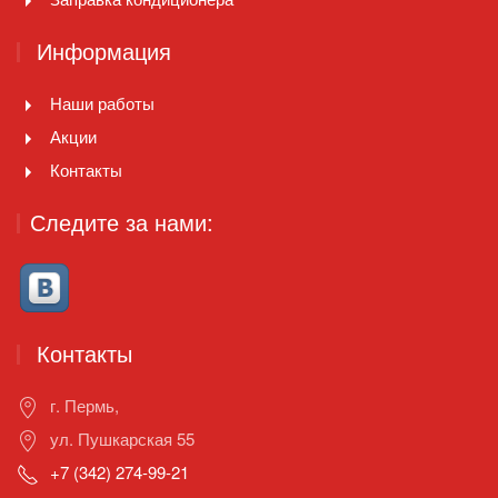
Информация
Наши работы
Акции
Контакты
Следите за нами:
Контакты
г. Пермь,
ул. Пушкарская 55
+7 (342) 274-99-21