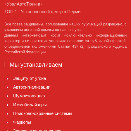
«УралАвтоТюнинг»
ТОП 1 - Установочный центр в Перми
Все права защищены. Копирование наших публикаций разрешено, с
указанием активной ссылки на наш ресурс.
Данный интернет-сайт носит исключительно информационный
характер и ни при каких условиях не является публичной офертой,
определяемой положениями Статьи 437 (2) Гражданского кодекса
Российской Федерации.
Мы устанавливаем
Защиту от угона
Автосигнализации
Шумоизоляцию
Иммобилайзеры
Поисково-охранные системы
Фаркопы
Заправка кондиционера