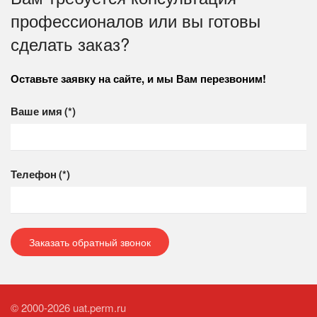
профессионалов или вы готовы
сделать заказ?
Оставьте заявку на сайте, и мы Вам перезвоним!
Ваше имя
(*)
Телефон
(*)
Заказать обратный звонок
© 2000-2026 uat.perm.ru