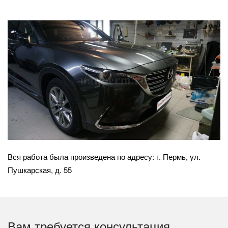
Вся работа была произведена по адресу: г. Пермь, ул.
Пушкарская, д. 55
Вам требуется консультация