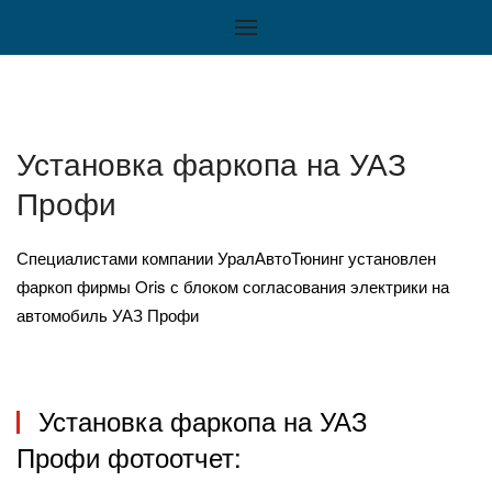
Установка фаркопа на УАЗ
Профи
Специалистами компании УралАвтоТюнинг установлен
фаркоп фирмы Oris с блоком согласования электрики на
автомобиль УАЗ Профи
Установка фаркопа на УАЗ
Профи фотоотчет: