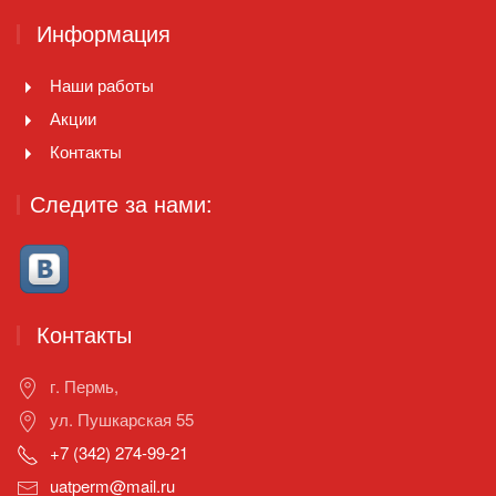
Информация
Наши работы
Акции
Контакты
Следите за нами:
Контакты
г. Пермь,
ул. Пушкарская 55
+7 (342) 274-99-21
uatperm@mail.ru