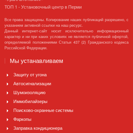
ТОП 1 - Установочный центр в Перми
Все права защищены. Копирование наших публикаций разрешено, с
указанием активной ссылки на наш ресурс.
Данный интернет-сайт носит исключительно информационный
характер и ни при каких условиях не является публичной офертой,
определяемой положениями Статьи 437 (2) Гражданского кодекса
Российской Федерации.
Мы устанавливаем
Защиту от угона
Автосигнализации
Шумоизоляцию
Иммобилайзеры
Поисково-охранные системы
Фаркопы
Заправка кондиционера