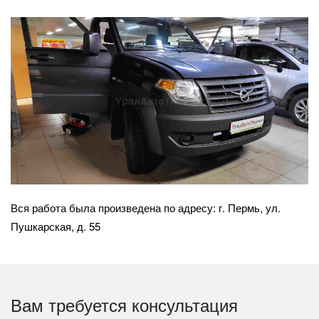
Вся работа была произведена по адресу: г. Пермь, ул.
Пушкарская, д. 55
Вам требуется консультация