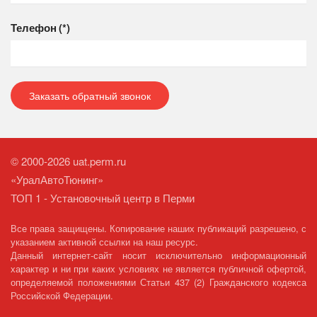
Телефон
(*)
Заказать обратный звонок
© 2000-2026 uat.perm.ru
«УралАвтоТюнинг»
ТОП 1 - Установочный центр в Перми
Все права защищены. Копирование наших публикаций разрешено, с
указанием активной ссылки на наш ресурс.
Данный интернет-сайт носит исключительно информационный
характер и ни при каких условиях не является публичной офертой,
определяемой положениями Статьи 437 (2) Гражданского кодекса
Российской Федерации.