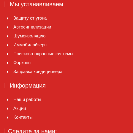
Мы устанавливаем
Защиту от угона
Автосигнализации
Шумоизоляцию
Иммобилайзеры
Поисково-охранные системы
Фаркопы
Заправка кондиционера
Информация
Наши работы
Акции
Контакты
Следите за нами: