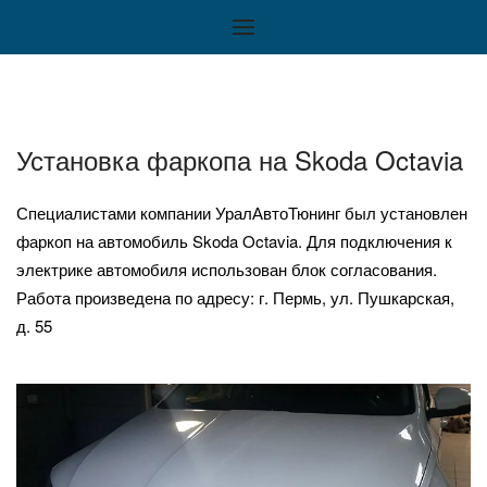
Установка фаркопа на Skoda Octavia
Специалистами компании УралАвтоТюнинг был установлен
фаркоп на автомобиль Skoda Octavia. Для подключения к
электрике автомобиля использован блок согласования.
Работа произведена по адресу: г. Пермь, ул. Пушкарская,
д. 55