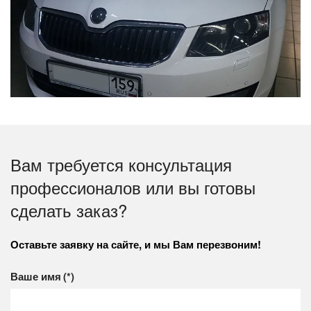
Вам требуется консультация
профессионалов или вы готовы
сделать заказ?
Оставьте заявку на сайте, и мы Вам перезвоним!
Ваше имя
(*)