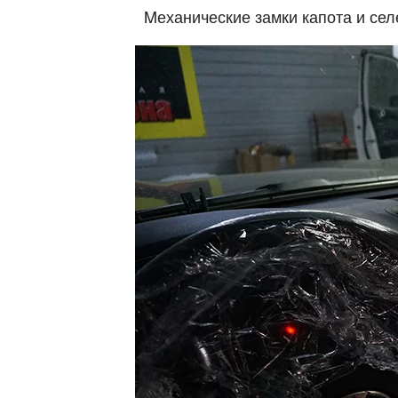
Mеханические замки капота и сел