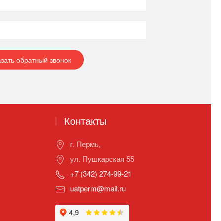
азать обратный звонок
Контакты
г. Пермь,
ул. Пушкарская 55
+7 (342) 274-99-21
uatperm@mail.ru