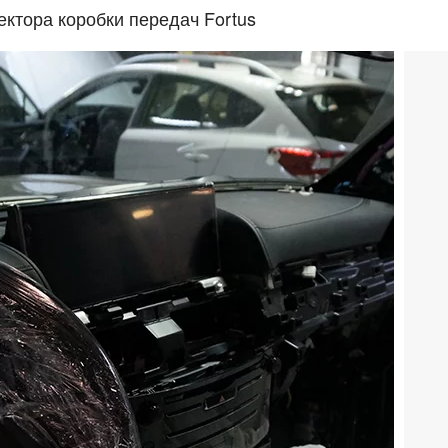
ектора коробки передач Fortus